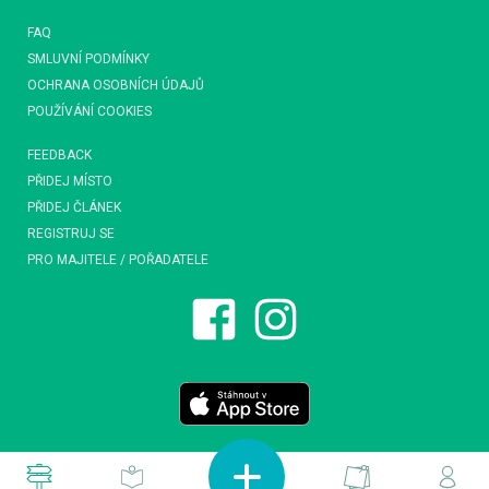
FAQ
SMLUVNÍ PODMÍNKY
OCHRANA OSOBNÍCH ÚDAJŮ
POUŽÍVÁNÍ COOKIES
FEEDBACK
PŘIDEJ MÍSTO
PŘIDEJ ČLÁNEK
REGISTRUJ SE
PRO MAJITELE / POŘADATELE