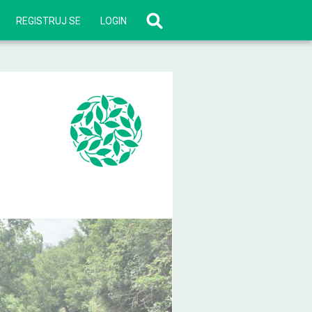
REGISTRUJ SE
LOGIN