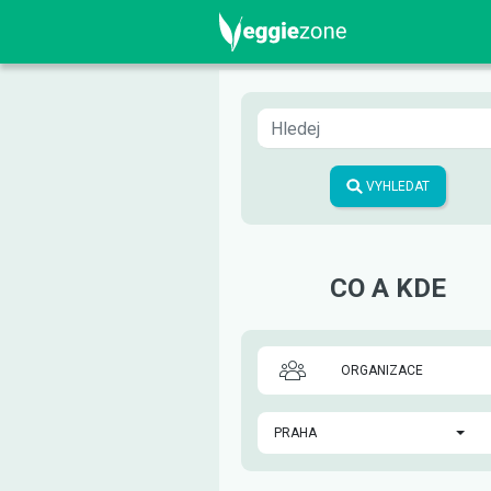
VYHLEDAT
CO A KDE
ORGANIZACE
PRAHA