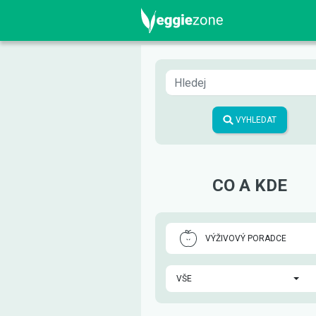
VYHLEDAT
CO A KDE
VÝŽIVOVÝ PORADCE
VŠE