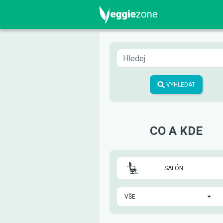
VYHLEDAT
CO A KDE
SALÓN
VŠE