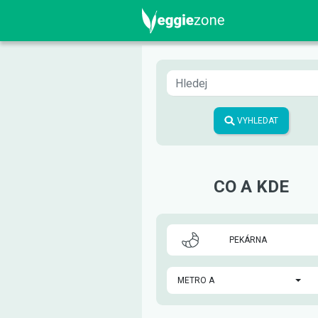
VYHLEDAT
CO A KDE
PEKÁRNA
METRO A