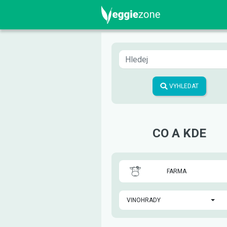
VYHLEDAT
CO A KDE
FARMA
VINOHRADY