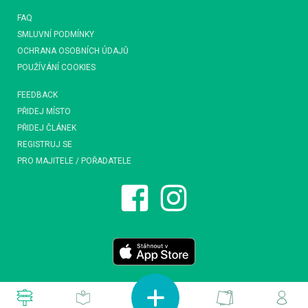
FAQ
SMLUVNÍ PODMÍNKY
OCHRANA OSOBNÍCH ÚDAJŮ
POUŽÍVÁNÍ COOKIES
FEEDBACK
PŘIDEJ MÍSTO
PŘIDEJ ČLÁNEK
REGISTRUJ SE
PRO MAJITELE / POŘADATELE