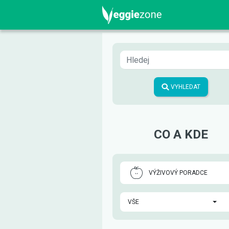
VYHLEDAT
CO A KDE
VÝŽIVOVÝ PORADCE
VŠE