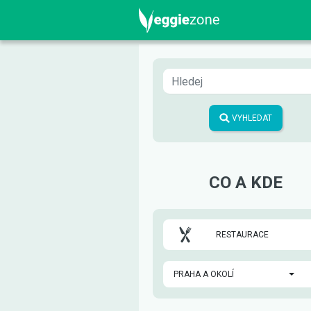
VYHLEDAT
CO A KDE
RESTAURACE
PRAHA A OKOLÍ