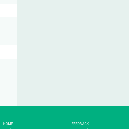
HOME
FEEDBACK