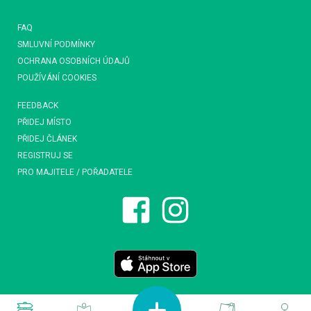
FAQ
SMLUVNÍ PODMÍNKY
OCHRANA OSOBNÍCH ÚDAJŮ
POUŽÍVÁNÍ COOKIES
FEEDBACK
PŘIDEJ MÍSTO
PŘIDEJ ČLÁNEK
REGISTRUJ SE
PRO MAJITELE / POŘADATELE