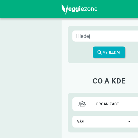
VYHLEDAT
CO A KDE
ORGANIZACE
VŠE