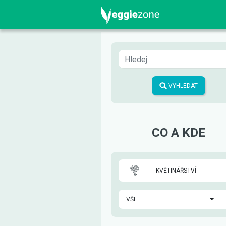
VYHLEDAT
CO A KDE
KVĚTINÁŘSTVÍ
VŠE