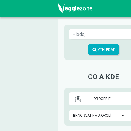
VYHLEDAT
CO A KDE
DROGERIE
BRNO-SLATINA A OKOLÍ