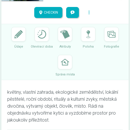
CHECKIN
Údaje
Otevírací doba
Atributy
Poloha
Fotografie
Správa místa
květiny, vlastní zahrada, ekologické zemědělství, lokální
pěstitelé, roční období, rituály a kulturní zvyky, městská
divočina, výtvarný objekt, člověk, místo. Rádi na
objednávku vytvoříme kytici a vyzdobíme prostor pro
jakoukoliv příležitost.