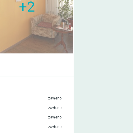
+2
zavřeno
zavřeno
zavřeno
zavřeno