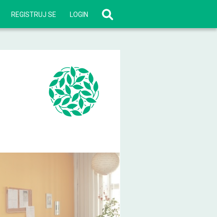
REGISTRUJ SE
LOGIN