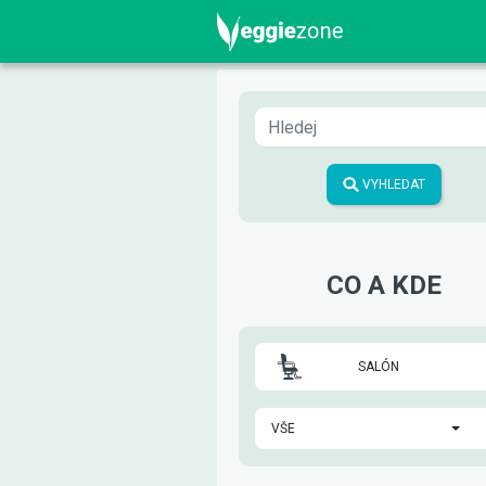
VYHLEDAT
CO A KDE
SALÓN
VŠE