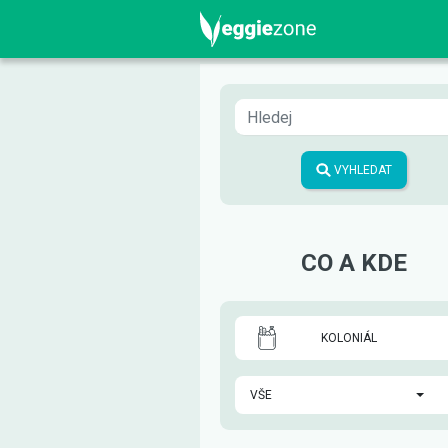
VYHLEDAT
CO A KDE
KOLONIÁL
VŠE