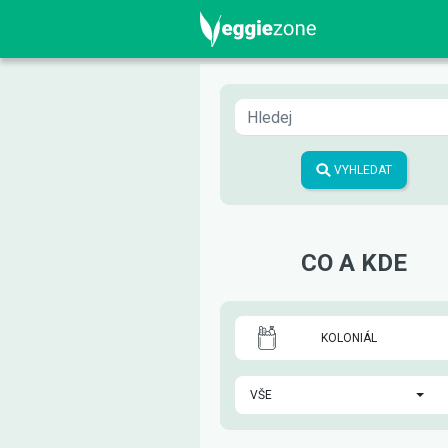
VYHLEDAT
CO A KDE
KOLONIÁL
VŠE