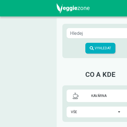
VYHLEDAT
CO A KDE
KAVÁRNA
VŠE