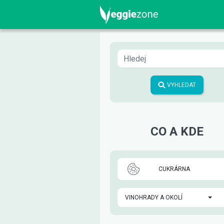
VYHLEDAT
CO A KDE
CUKRÁRNA
VINOHRADY A OKOLÍ