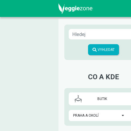
VYHLEDAT
CO A KDE
BUTIK
PRAHA A OKOLÍ