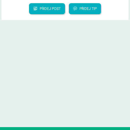
PŘIDEJ POST
PŘIDEJ TIP