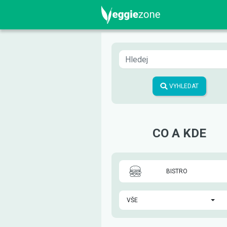
VYHLEDAT
CO A KDE
BISTRO
VŠE